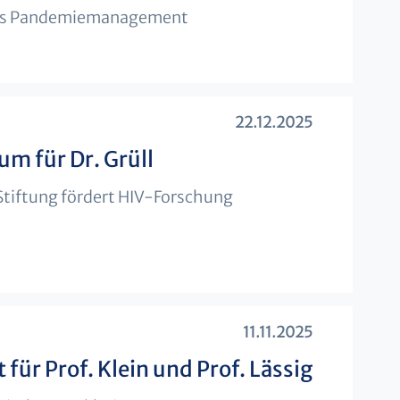
tes Pandemiemanagement
22.12.2025
um für Dr. Grüll
Stiftung fördert HIV-Forschung
11.11.2025
für Prof. Klein und Prof. Lässig