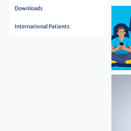
Downloads
International Patients