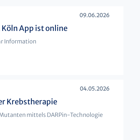
09.06.2026
 Köln App ist online
r Information
04.05.2026
er Krebstherapie
-Mutanten mittels DARPin-Technologie