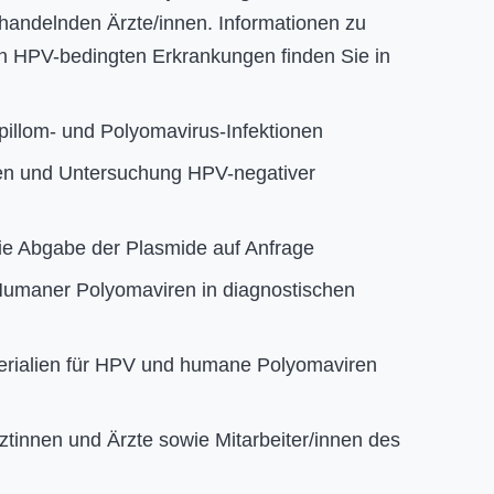
ehandelnden Ärzte/innen. Informationen zu
n HPV-bedingten Erkrankungen finden Sie in
pillom- und Polyomavirus-Infektionen
len und Untersuchung HPV-negativer
e Abgabe der Plasmide auf Anfrage
umaner Polyomaviren in diagnostischen
erialien für HPV und humane Polyomaviren
ztinnen und Ärzte sowie Mitarbeiter/innen des