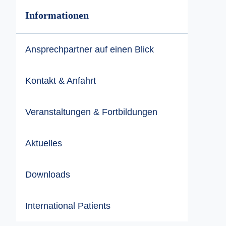
Informationen
Ansprechpartner auf einen Blick
Kontakt & Anfahrt
Veranstaltungen & Fortbildungen
Aktuelles
Downloads
International Patients