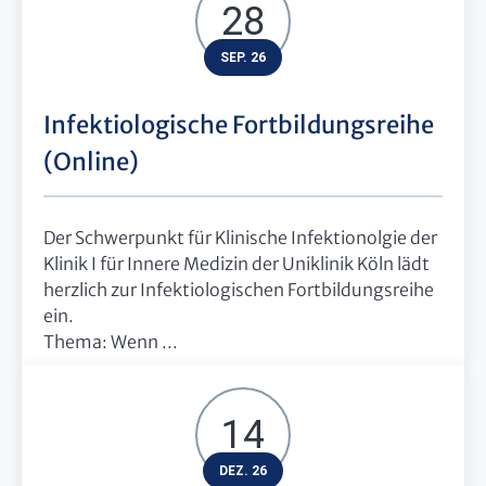
28
SEP. 26
Infektiologische Fortbildungsreihe
(Online)
Der Schwerpunkt für Klinische Infektionolgie der
Klinik I für Innere Medizin der Uniklinik Köln lädt
herzlich zur Infektiologischen Fortbildungsreihe
ein.
Thema: Wenn ...
14
DEZ. 26