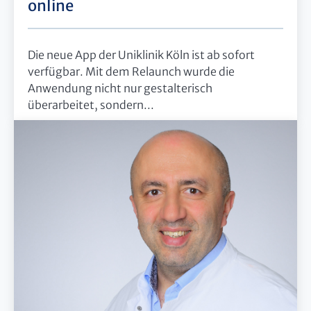
online
Die neue App der Uniklinik Köln ist ab sofort
verfügbar. Mit dem Relaunch wurde die
Anwendung nicht nur gestalterisch
überarbeitet, sondern...