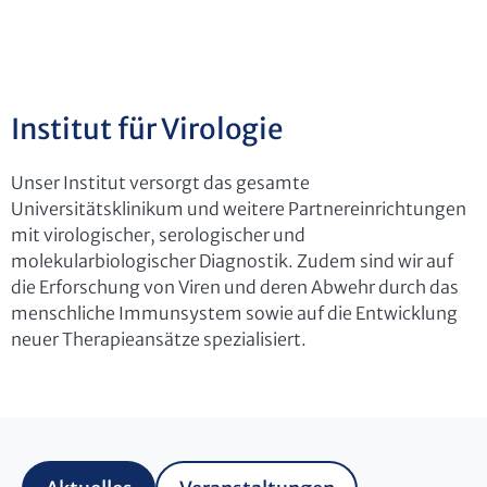
Institut für Virologie
Unser Institut versorgt das gesamte
Universitätsklinikum und weitere Partnereinrichtungen
mit virologischer, serologischer und
molekularbiologischer Diagnostik. Zudem sind wir auf
die Erforschung von Viren und deren Abwehr durch das
menschliche Immunsystem sowie auf die Entwicklung
neuer Therapieansätze spezialisiert.