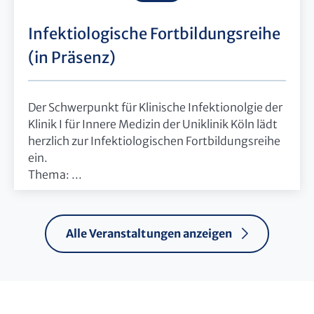
Infektiologische Fortbildungsreihe
(in Präsenz)
Der Schwerpunkt für Klinische Infektionolgie der
Klinik I für Innere Medizin der Uniklinik Köln lädt
herzlich zur Infektiologischen Fortbildungsreihe
ein.
Thema: ...
Alle Veranstaltungen anzeigen