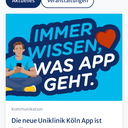
Aktuelles
Veranstaltungen
Kommunikation
Die neue Uniklinik Köln App ist