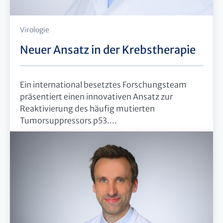
Virologie
Neuer Ansatz in der Krebstherapie
Ein international besetztes Forschungsteam
präsentiert einen innovativen Ansatz zur
Reaktivierung des häufig mutierten
Tumorsuppressors p53....