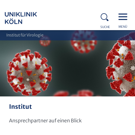
MENÜ
SUCHE
Institut für Virologie
Institut
Ansprechpartner auf einen Blick