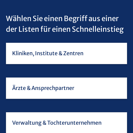
Wählen Sie einen Begriff aus einer
der Listen für einen Schnelleinstieg