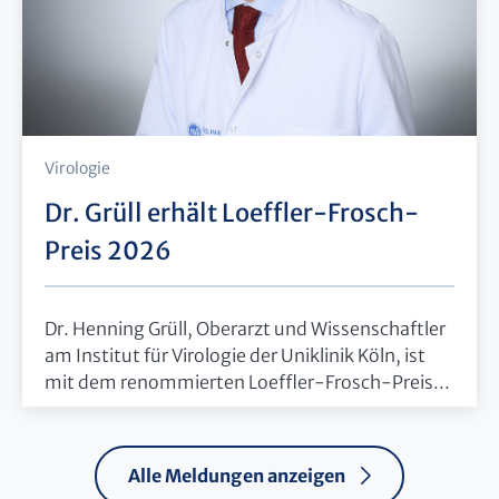
Virologie
Dr. Grüll erhält Loeffler-Frosch-
Preis 2026
Dr. Henning Grüll, Oberarzt und Wissenschaftler
am Institut für Virologie der Uniklinik Köln, ist
mit dem renommierten Loeffler-Frosch-Preis...
Alle Meldungen anzeigen