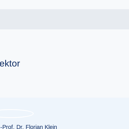
ektor
-Prof. Dr. Florian Klein