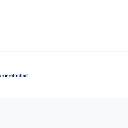
rrierefreiheit