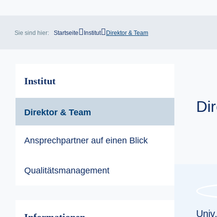
Sie sind hier:
Startseite
Institut
Direktor & Team
Institut
Dir
Direktor & Team
Ansprechpartner auf einen Blick
Qualitätsmanagement
Univ.
Informationen