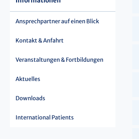
Informationen
Ansprechpartner auf einen Blick
Kontakt & Anfahrt
Veranstaltungen & Fortbildungen
Aktuelles
Downloads
International Patients