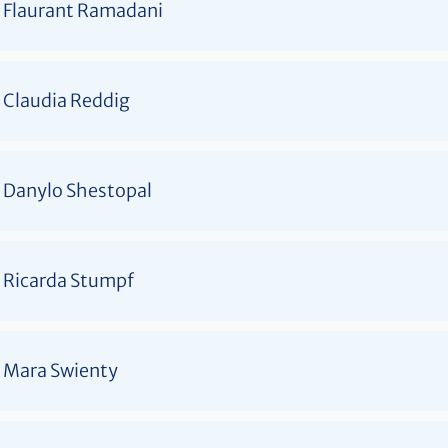
Flaurant Ramadani
Claudia Reddig
Danylo Shestopal
Ricarda Stumpf
Mara Swienty