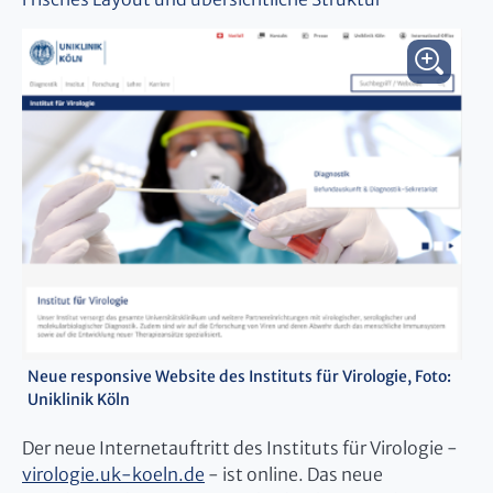
Neue responsive Website des Instituts für Virologie, Foto:
Uniklinik Köln
Der neue Internetauftritt des Instituts für Virologie -
virologie.uk-koeln.de
- ist online. Das neue